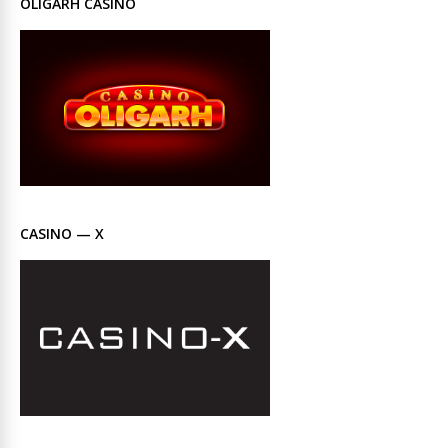
OLIGARH CASINO
CASINO — X