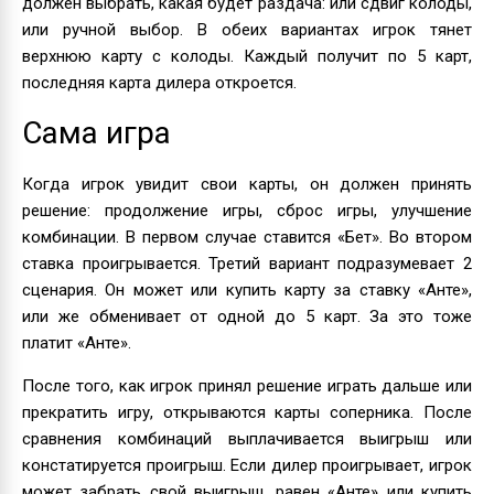
должен выбрать, какая будет раздача: или сдвиг колоды,
или ручной выбор. В обеих вариантах игрок тянет
верхнюю карту с колоды. Каждый получит по 5 карт,
последняя карта дилера откроется.
Сама игра
Когда игрок увидит свои карты, он должен принять
решение: продолжение игры, сброс игры, улучшение
комбинации. В первом случае ставится «Бет». Во втором
ставка проигрывается. Третий вариант подразумевает 2
сценария. Он может или купить карту за ставку «Анте»,
или же обменивает от одной до 5 карт. За это тоже
платит «Анте».
После того, как игрок принял решение играть дальше или
прекратить игру, открываются карты соперника. После
сравнения комбинаций выплачивается выигрыш или
констатируется проигрыш. Если дилер проигрывает, игрок
может забрать свой выигрыш, равен «Анте» или купить