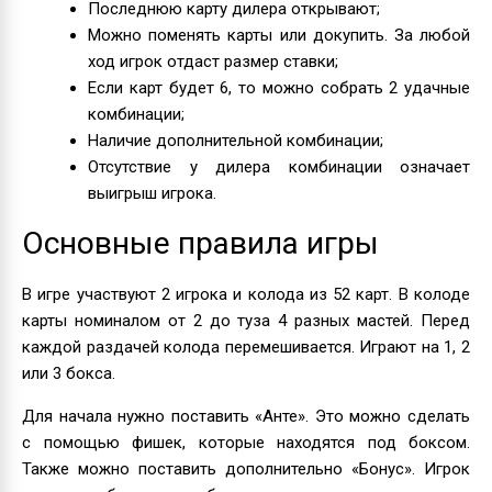
Последнюю карту дилера открывают;
Можно поменять карты или докупить. За любой
ход игрок отдаст размер ставки;
Если карт будет 6, то можно собрать 2 удачные
комбинации;
Наличие дополнительной комбинации;
Отсутствие у дилера комбинации означает
выигрыш игрока.
Основные правила игры
В игре участвуют 2 игрока и колода из 52 карт. В колоде
карты номиналом от 2 до туза 4 разных мастей. Перед
каждой раздачей колода перемешивается. Играют на 1, 2
или 3 бокса.
Для начала нужно поставить «Анте». Это можно сделать
с помощью фишек, которые находятся под боксом.
Также можно поставить дополнительно «Бонус». Игрок