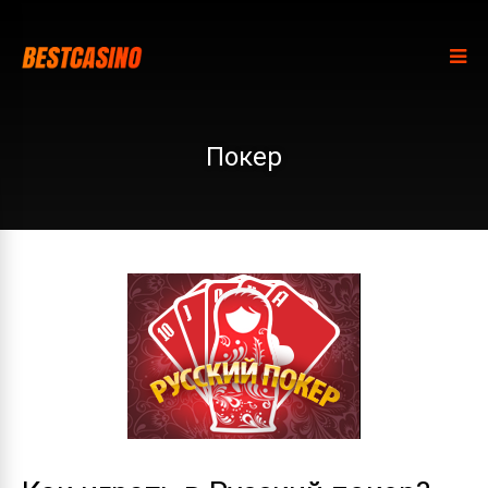
Покер