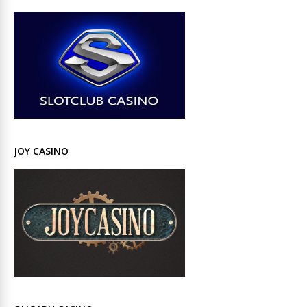
JOY CASINO