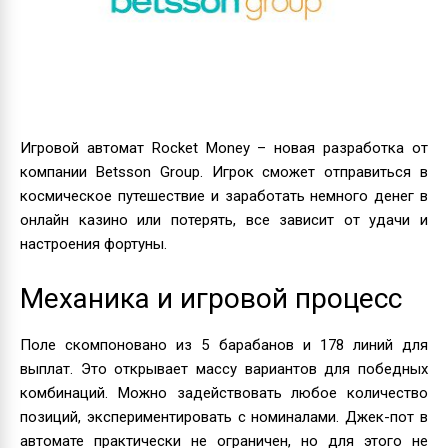
Игровой автомат Rocket Money – новая разработка от
компании Betsson Group. Игрок сможет отправиться в
космическое путешествие и заработать немного денег в
онлайн казино или потерять, все зависит от удачи и
настроения фортуны.
Механика и игровой процесс
Поле скомпоновано из 5 барабанов и 178 линий для
выплат. Это открывает массу вариантов для победных
комбинаций. Можно задействовать любое количество
позиций, экспериментировать с номиналами. Джек-пот в
автомате практически не ограничен, но для этого не