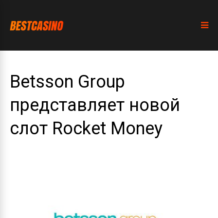
Betsson Group
представляет новой
слот Rocket Money