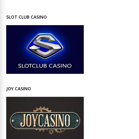
SLOT CLUB CASINO
JOY CASINO