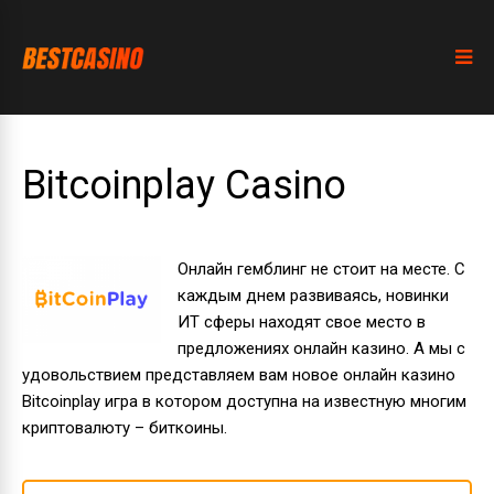
Bitcoinplay Casino
Онлайн гемблинг не стоит на месте. С
каждым днем развиваясь, новинки
ИТ сферы находят свое место в
предложениях онлайн казино. А мы с
удовольствием представляем вам новое онлайн казино
Bitcoinplay игра в котором доступна на известную многим
криптовалюту – биткоины.