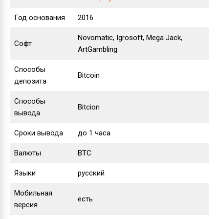
Год основания
2016
Novomatic, Igrosoft, Mega Jack,
Софт
ArtGambling
Способы
Bitcoin
депозита
Способы
Bitcion
вывода
Сроки вывода
до 1 часа
Валюты
BTC
Языки
русский
Мобильная
есть
версия