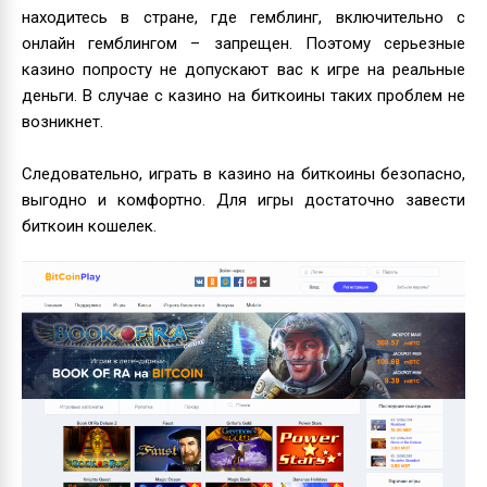
находитесь в стране, где гемблинг, включительно с
онлайн гемблингом – запрещен. Поэтому серьезные
казино попросту не допускают вас к игре на реальные
деньги. В случае с казино на биткоины таких проблем не
возникнет.
Следовательно, играть в казино на биткоины безопасно,
выгодно и комфортно. Для игры достаточно завести
биткоин кошелек.