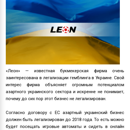
«Леон» — известная букмекерская фирма очень
заинтересована в легализации гемблинга в Украине. Свой
интерес фирма объясняет огромным потенциалом
азартного украинского сектора и искренне не понимает,
почему до сих пор этот бизнес не легализирован.
Согласно договору с ЕС азартный украинский бизнес
должен быть легализирован до 2018 года. То есть можно
будет посещать игровые автоматы и сидеть в онлайн