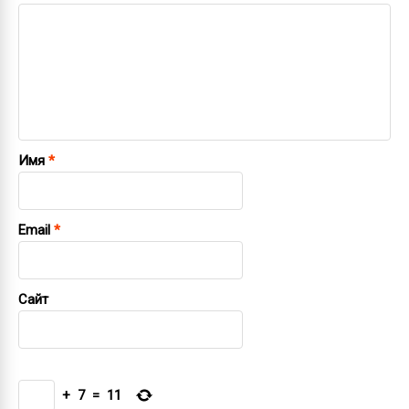
Имя
*
Email
*
Сайт
+
7
=
11