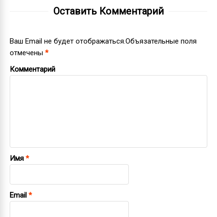
Оставить Комментарий
Ваш Email не будет отображаться.Объязательные поля
отмечены
*
Комментарий
Имя
*
Email
*