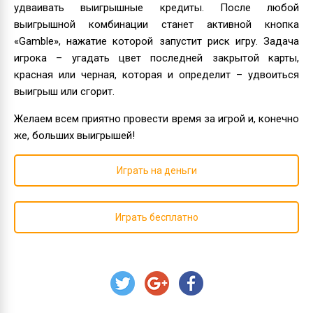
удваивать выигрышные кредиты. После любой
выигрышной комбинации станет активной кнопка
«Gamble», нажатие которой запустит риск игру. Задача
игрока – угадать цвет последней закрытой карты,
красная или черная, которая и определит – удвоиться
выигрыш или сгорит.
Желаем всем приятно провести время за игрой и, конечно
же, больших выигрышей!
Играть на деньги
Играть бесплатно