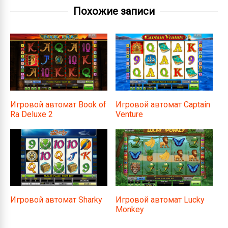
Похожие записи
Игровой автомат Book of
Игровой автомат Captain
Ra Deluxe 2
Venture
Игровой автомат Sharky
Игровой автомат Lucky
Monkey