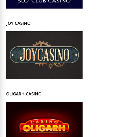
JOY CASINO
OLIGARH CASINO