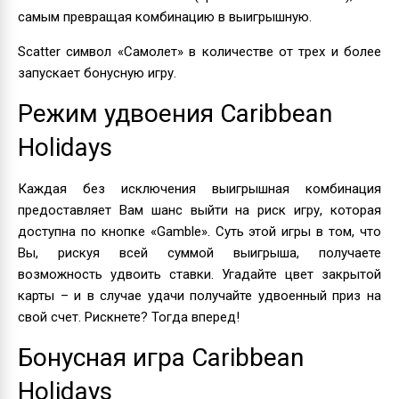
самым превращая комбинацию в выигрышную.
Scatter символ «Самолет» в количестве от трех и более
запускает бонусную игру.
Режим удвоения Caribbean
Holidays
Каждая без исключения выигрышная комбинация
предоставляет Вам шанс выйти на риск игру, которая
доступна по кнопке «Gamble». Суть этой игры в том, что
Вы, рискуя всей суммой выигрыша, получаете
возможность удвоить ставки. Угадайте цвет закрытой
карты – и в случае удачи получайте удвоенный приз на
свой счет. Рискнете? Тогда вперед!
Бонусная игра Caribbean
Holidays