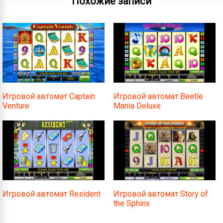
Похожие записи
Игровой автомат Captain
Игровой автомат Beetle
Venture
Mania Deluxe
Игровой автомат Resident
Игровой автомат Story of
the Sphinx