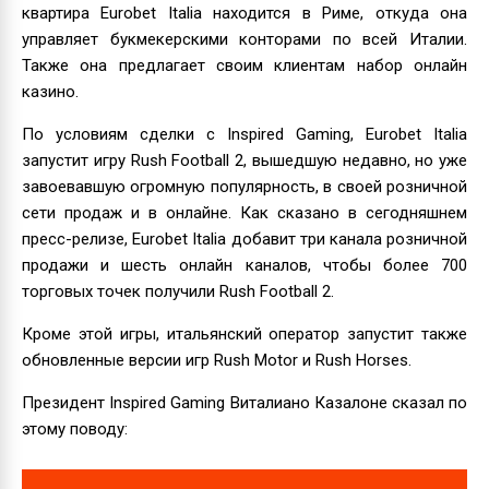
квартира Eurobet Italia находится в Риме, откуда она
управляет букмекерскими конторами по всей Италии.
Также она предлагает своим клиентам набор онлайн
казино.
По условиям сделки с Inspired Gaming, Eurobet Italia
запустит игру Rush Football 2, вышедшую недавно, но уже
завоевавшую огромную популярность, в своей розничной
сети продаж и в онлайне. Как сказано в сегодняшнем
пресс-релизе, Eurobet Italia добавит три канала розничной
продажи и шесть онлайн каналов, чтобы более 700
торговых точек получили Rush Football 2.
Кроме этой игры, итальянский оператор запустит также
обновленные версии игр Rush Motor и Rush Horses.
Президент Inspired Gaming Виталиано Казалоне сказал по
этому поводу: