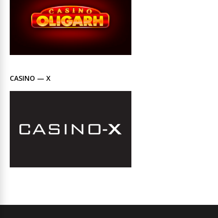
CASINO — X