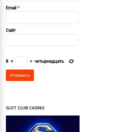
Email
*
Сайт
8
+
=
четырнадцать
SLOT CLUB CASINO