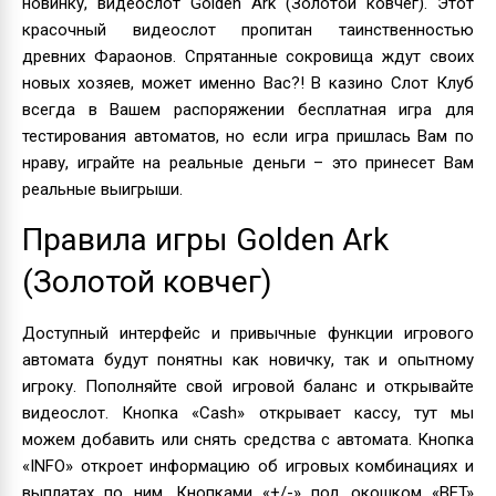
новинку, видеослот Golden Ark (Золотой ковчег). Этот
красочный видеослот пропитан таинственностью
древних Фараонов. Спрятанные сокровища ждут своих
новых хозяев, может именно Вас?! В казино Слот Клуб
всегда в Вашем распоряжении бесплатная игра для
тестирования автоматов, но если игра пришлась Вам по
нраву, играйте на реальные деньги – это принесет Вам
реальные выигрыши.
Правила игры Golden Ark
(Золотой ковчег)
Доступный интерфейс и привычные функции игрового
автомата будут понятны как новичку, так и опытному
игроку. Пополняйте свой игровой баланс и открывайте
видеослот. Кнопка «Cash» открывает кассу, тут мы
можем добавить или снять средства с автомата. Кнопка
«INFO» откроет информацию об игровых комбинациях и
выплатах по ним. Кнопками «+/-» под окошком «BET»