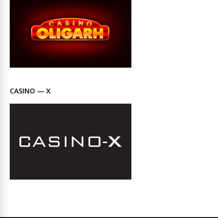
CASINO — X