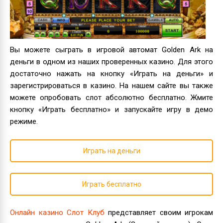
Вы можете сыграть в игровой автомат Golden Ark на
деньги в одном из наших проверенных казино. Для этого
достаточно нажать на кнопку «Играть на деньги» и
зарегистрироваться в казино. На нашем сайте вы также
можете опробовать слот абсолютно бесплатно. Жмите
кнопку «Играть бесплатно» и запускайте игру в демо
режиме.
Играть на деньги
Играть бесплатно
Онлайн казино Слот Клуб
представляет своим игрокам