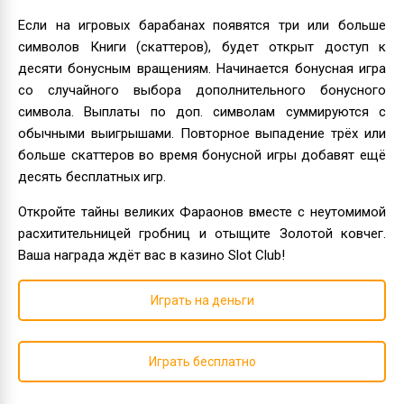
Если на игровых барабанах появятся три или больше
символов Книги (скаттеров), будет открыт доступ к
десяти бонусным вращениям. Начинается бонусная игра
со случайного выбора дополнительного бонусного
символа. Выплаты по доп. символам суммируются с
обычными выигрышами. Повторное выпадение трёх или
больше скаттеров во время бонусной игры добавят ещё
десять бесплатных игр.
Откройте тайны великих Фараонов вместе с неутомимой
расхитительницей гробниц и отыщите Золотой ковчег.
Ваша награда ждёт вас в казино Slot Club!
Играть на деньги
Играть бесплатно