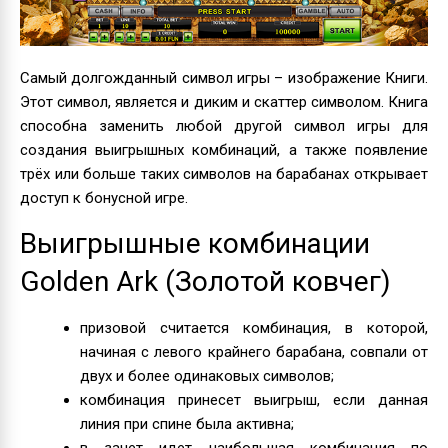
Самый долгожданный символ игры – изображение Книги.
Этот символ, является и диким и скаттер символом. Книга
способна заменить любой другой символ игры для
создания выигрышных комбинаций, а также появление
трёх или больше таких символов на барабанах открывает
доступ к бонусной игре.
Выигрышные комбинации
Golden Ark (Золотой ковчег)
призовой считается комбинация, в которой,
начиная с левого крайнего барабана, совпали от
двух и более одинаковых символов;
комбинация принесет выигрыш, если данная
линия при спине была активна;