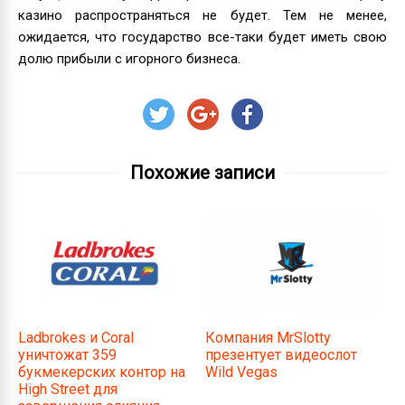
казино распространяться не будет. Тем не менее,
ожидается, что государство все-таки будет иметь свою
долю прибыли с игорного бизнеса.
Похожие записи
Ladbrokes и Coral
Компания MrSlotty
уничтожат 359
презентует видеослот
букмекерских контор на
Wild Vegas
High Street для