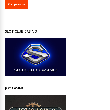
SLOT CLUB CASINO
JOY CASINO