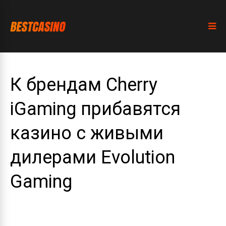
К брендам Cherry
iGaming прибавятся
казино с живыми
дилерами Evolution
Gaming