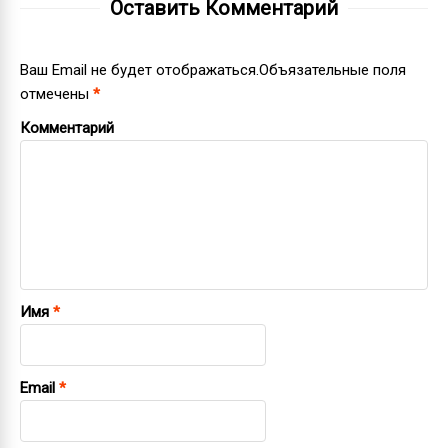
Оставить Комментарий
Ваш Email не будет отображаться.Объязательные поля
отмечены
*
Комментарий
Имя
*
Email
*