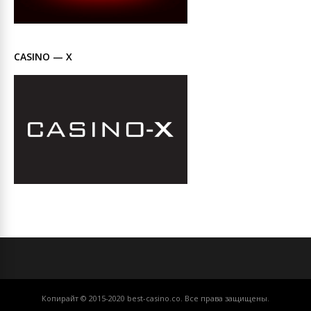
CASINO — X
Копирайт © 2015-2020 best-casino.co. Все права защищены.