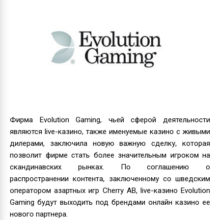
Фирма Evolution Gaming, чьей сферой деятельности
являются live-казино, также именуемые казино с живыми
дилерами, заключила новую важную сделку, которая
позволит фирме стать более значительным игроком на
скандинавских рынках. По соглашению о
распространении контента, заключенному со шведским
оператором азартных игр Cherry AB, live-казино Evolution
Gaming будут выходить под брендами онлайн казино ее
нового партнера.