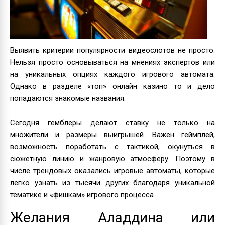
Выявить критерии популярности видеослотов не просто.
Нельзя просто основываться на мнениях экспертов или
на уникальных опциях каждого игрового автомата.
Однако в разделе «топ» онлайн казино то и дело
попадаются знакомые названия.
Сегодня гемблеры делают ставку не только на
множители и размеры выигрышей. Важен геймплей,
возможность поработать с тактикой, окунуться в
сюжетную линию и жанровую атмосферу. Поэтому в
числе трендовых оказались игровые автоматы, которые
легко узнать из тысячи других благодаря уникальной
тематике и «фишкам» игрового процесса.
Желания Аладдина или