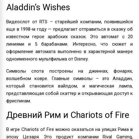
Aladdin’s Wishes
Видеослот от RTS – старейшей компании, появившейся
еще в 1998-м году — предлагает отправиться в сказку об
известном герое арабских сказок. Это автомат с 20
линиями и 5 барабанами. Интересно, что сюжет и
оформление автомата выполнено в характерной манере
одноименного мультфильма от Disney.
Символы слота построены на джиннах, фонарях,
волшебном ковре. Главные символы – это Аладдин,
который становится вайлдом, и магическая лампа,
представляющая собой скаттер и открывающая доступ к
фриспинам.
Древний Рим и Chariots of Fire
В игре Chariots of Fire можно оказаться на улицах Рима в
эпоху Цезаря. Это продукт компании Rival Gaming,