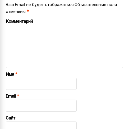
Ваш Email не будет отображаться.Объязательные поля
отмечены
*
Комментарий
Имя
*
Email
*
Сайт