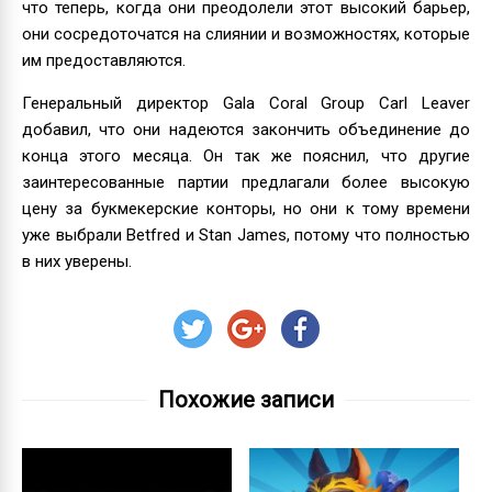
что теперь, когда они преодолели этот высокий барьер,
они сосредоточатся на слиянии и возможностях, которые
им предоставляются.
Генеральный директор Gala Coral Group Carl Leaver
добавил, что они надеются закончить объединение до
конца этого месяца. Он так же пояснил, что другие
заинтересованные партии предлагали более высокую
цену за букмекерские конторы, но они к тому времени
уже выбрали Betfred и Stan James, потому что полностью
в них уверены.
Похожие записи