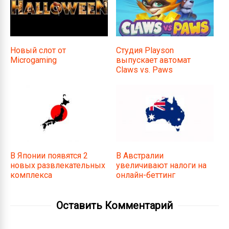
Новый слот от
Студия Playson
Microgaming
выпускает автомат
Claws vs. Paws
В Японии появятся 2
В Австралии
новых развлекательных
увеличивают налоги на
комплекса
онлайн-беттинг
Оставить Комментарий