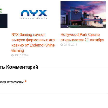
NYX Gaming начнет
Hollywood Park Casino
выпуск фирменных игр
открывается 21 октября
казино от Endemol Shine
20.10.2016
Gaming
23.10.2016
ть Комментарий
поля отмечены
*