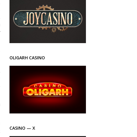
,
е
,
м
у
в
OLIGARH CASINO
д
е
,
л
8
CASINO — X
к