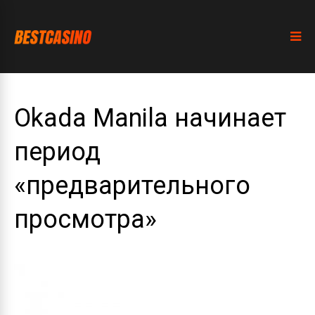
Okada Manila начинает
период
«предварительного
просмотра»