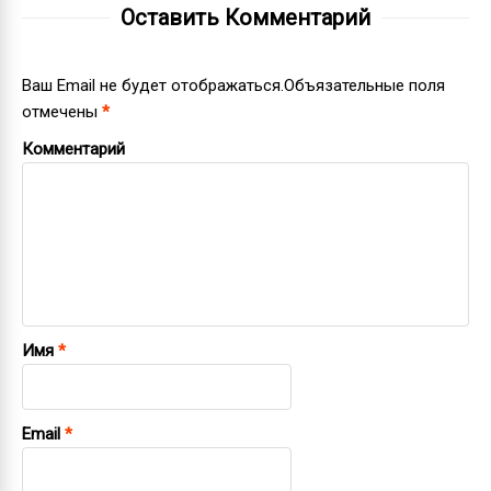
Оставить Комментарий
Ваш Email не будет отображаться.Объязательные поля
отмечены
*
Комментарий
Имя
*
Email
*