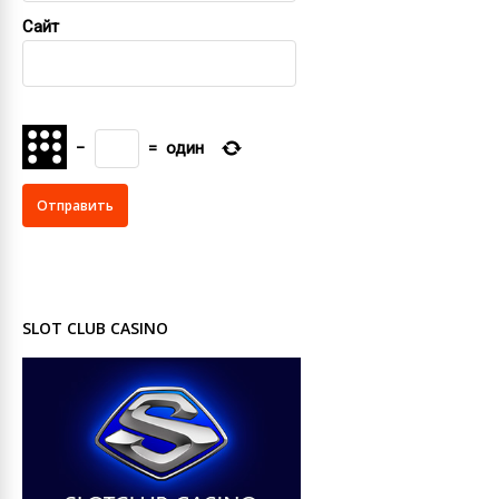
Сайт
−
=
один
SLOT CLUB CASINO