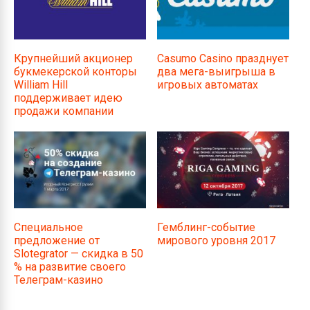
Крупнейший акционер
Casumo Casino празднует
букмекерской конторы
два мега-выигрыша в
William Hill
игровых автоматах
поддерживает идею
продажи компании
Специальное
Гемблинг-событие
предложение от
мирового уровня 2017
Slotegrator — скидка в 50
% на развитие своего
Телеграм-казино