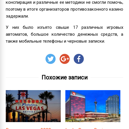
конспирация и различные ее методики не смогли помочь,
поэтому в итоге организаторов противозаконного казино
задержали.
У них было изъято свыше 17 различных игровых
автоматов, большое количество денежных средств, а
также мобильные телефоны и черновые записки.
Похожие записи