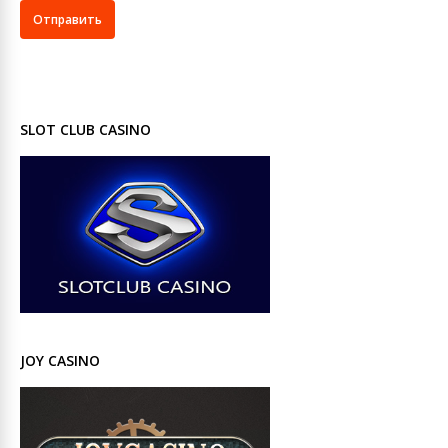
SLOT CLUB CASINO
JOY CASINO