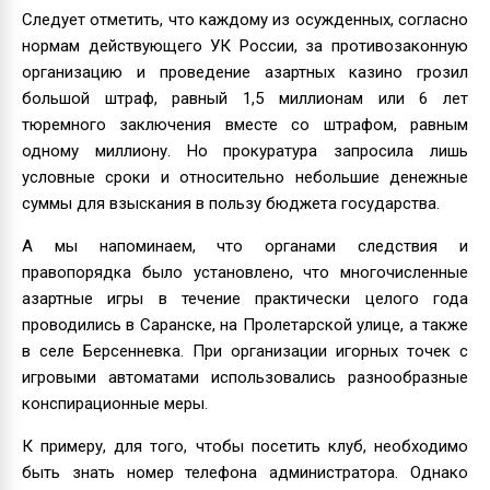
Следует отметить, что каждому из осужденных, согласно
нормам действующего УК России, за противозаконную
организацию и проведение азартных казино грозил
большой штраф, равный 1,5 миллионам или 6 лет
тюремного заключения вместе со штрафом, равным
одному миллиону. Но прокуратура запросила лишь
условные сроки и относительно небольшие денежные
суммы для взыскания в пользу бюджета государства.
А мы напоминаем, что органами следствия и
правопорядка было установлено, что многочисленные
азартные игры в течение практически целого года
проводились в Саранске, на Пролетарской улице, а также
в селе Берсенневка. При организации игорных точек с
игровыми автоматами использовались разнообразные
конспирационные меры.
К примеру, для того, чтобы посетить клуб, необходимо
быть знать номер телефона администратора. Однако