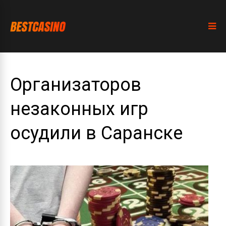
Организаторов
незаконных игр
осудили в Саранске