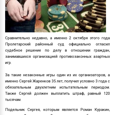
Сравнительно недавно, а именно 2 октября этого года
Пролетарский районный суд официально огласил
судебное решение по делу в отношении граждан,
занимавшихся организацией противозаконных азартных
игр.
За такие незаконные игры один из их организаторов, а
именно Сергей Жаренков 35 лет, получил условно 3 года с
обязательным двухлетним испытательным периодом.
Также Сергей должен выплатить штраф, равный 120
тысячам.
Подельник Сергея, которым является Роман Куракин,