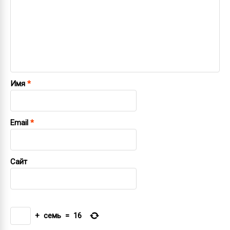
Имя
*
Email
*
Сайт
+
семь
=
16