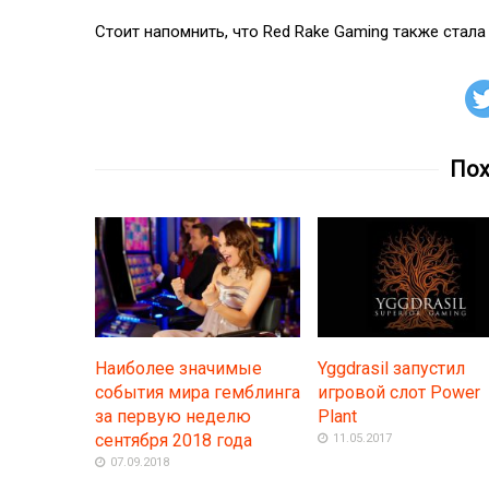
Стоит напомнить, что Red Rake Gaming также стала 
Пох
Наиболее значимые
Yggdrasil запустил
события мира гемблинга
игровой слот Power
за первую неделю
Plant
сентября 2018 года
11.05.2017
07.09.2018