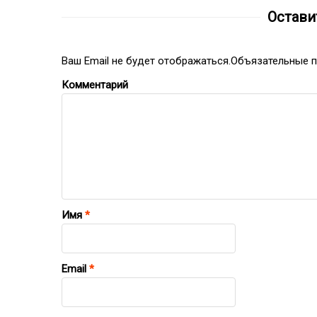
Остави
Ваш Email не будет отображаться.Объязательные 
Комментарий
Имя
*
Email
*