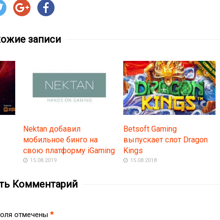
ожие записи
Nektan добавил
Betsoft Gaming
мобильное бинго на
выпускает слот Dragon
свою платформу iGaming
Kings
15.08.2019
15.08.2018
ть Комментарий
поля отмечены
*