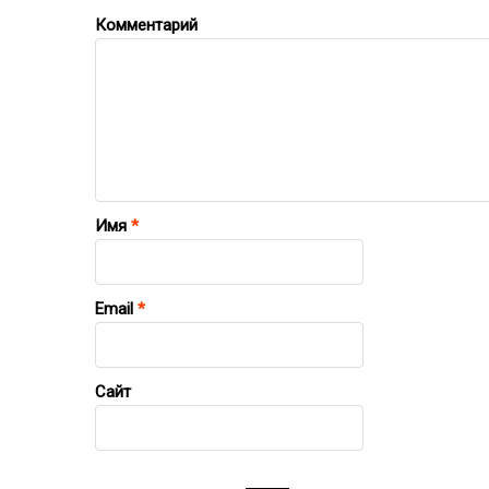
Комментарий
Имя
*
Email
*
Сайт