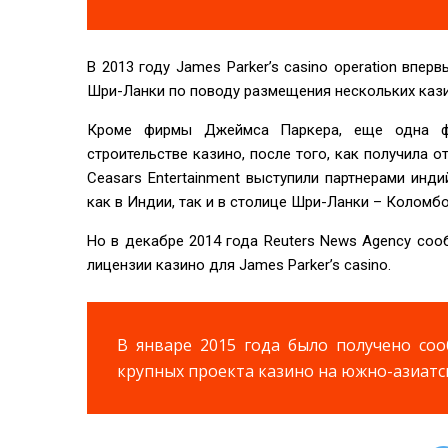
В 2013 году James Parker’s casino operation впе
Шри-Ланки по поводу размещения нескольких кази
Кроме фирмы Джеймса Паркера, еще одна фи
строительстве казино, после того, как получила о
Ceasars Entertainment выступили партнерами инд
как в Индии, так и в столице Шри-Ланки – Коломбо
Но в декабре 2014 года Reuters News Agency со
лицензии казино для James Parker’s casino.
В январе 2015 года было получено со
крупных проекта казино на южно-азиатск