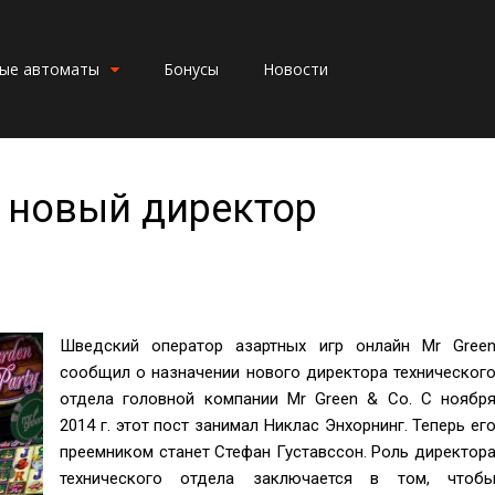
ые автоматы
Бонусы
Новости
– новый директор
Шведский оператор азартных игр онлайн Mr Gree
сообщил о назначении нового директора техническог
отдела головной компании Mr Green & Co. С ноябр
2014 г. этот пост занимал Никлас Энхорнинг. Теперь ег
преемником станет Стефан Густавссон. Роль директор
технического отдела заключается в том, чтоб