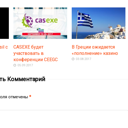
il с
CASEXE будет
В Греции ожидается
участвовать в
«пополнение» казино
конференции CEEGC
03.08.2017
05.09.2017
ть Комментарий
поля отмечены
*