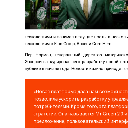
технологиями и занимал ведущие посты в нескол
технологиям в Elon Group, Boxer и Com Hem.
Пер Норман, генеральный директор материнск
Энхорнинга, курировавшего разработку новой тех
публике в начале года. Новости казино приводят с
«Новая платформа дала нам возможность
позволила ускорить разработку управля
потребителями. Кроме того, эта платфо
стратегии. Она называется Mr Green 2.0 и
предложение, пользовательский интерфе