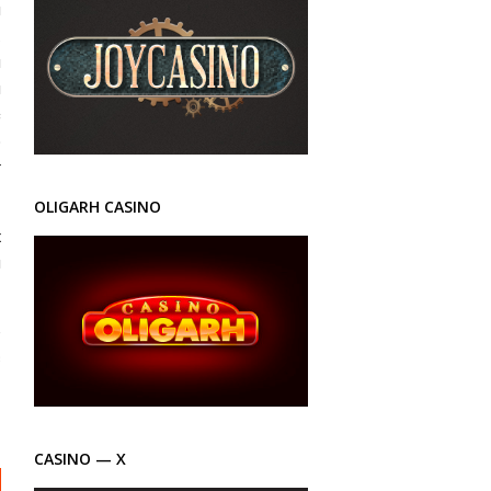
и
.
и
я
с
о
т
OLIGARH CASINO
х
я
е
в
CASINO — X