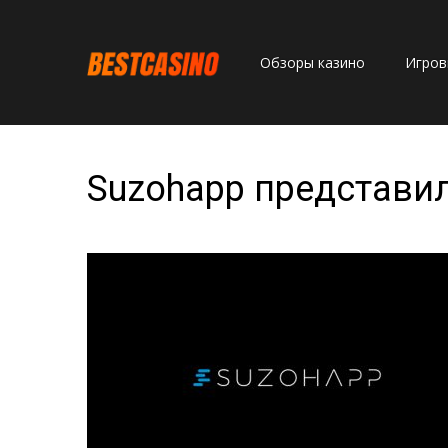
Обзоры казино
Игров
Suzohapp представи