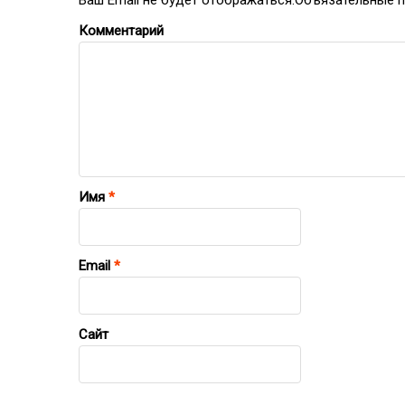
Комментарий
Имя
*
Email
*
Сайт