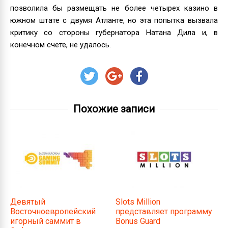
позволила бы размещать не более четырех казино в
южном штате с двумя Атланте, но эта попытка вызвала
критику со стороны губернатора Натана Дила и, в
конечном счете, не удалось.
Похожие записи
Девятый
Slots Million
Восточноевропейский
представляет программу
игорный саммит в
Bonus Guard