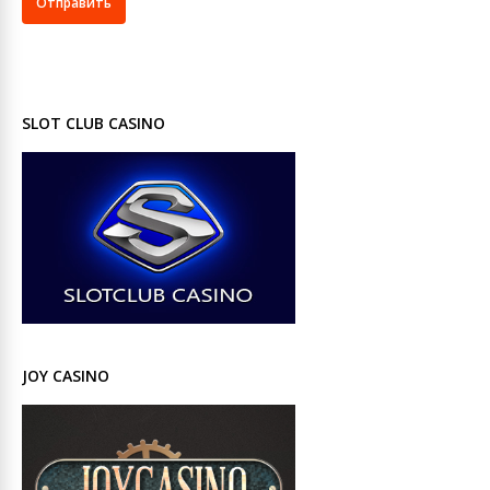
SLOT CLUB CASINO
JOY CASINO