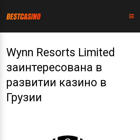
Wynn Resorts Limited
заинтересована в
развитии казино в
Грузии