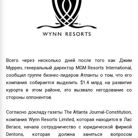
Всего через несколько дней после того как Джим
Муррен, генеральный директор MGM Resorts International,
сообщил группе бизнес-лидеров Атланты о том, что его
компания собирается выделить $1.4 млрд на развитие
курорта в этом районе, это вызвало негодование со
стороны оппонентов.
Согласно докладу газеты The Atlanta Journal-Constitution,
компания Wynn Resorts Limited, которая находится в Лас
Вегасе, начала сотрудничество с юридической фирмой
Dentons, которая должна заняться вопросом