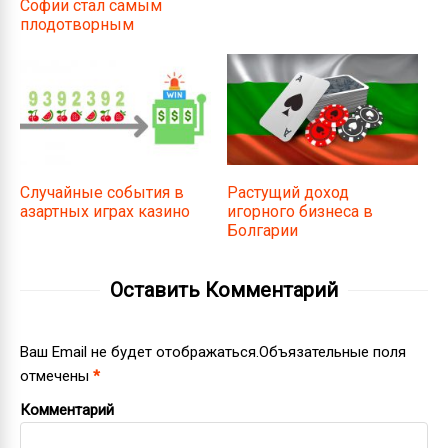
Софии стал самым
плодотворным
Случайные события в
Растущий доход
азартных играх казино
игорного бизнеса в
Болгарии
Оставить Комментарий
Ваш Email не будет отображаться.Объязательные поля
отмечены
*
Комментарий