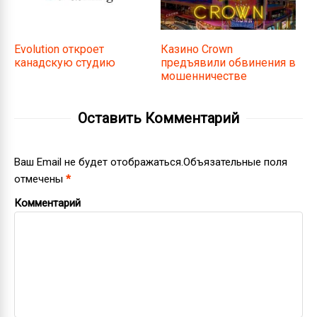
Evolution откроет
Казино Crown
канадскую студию
предъявили обвинения в
мошенничестве
Оставить Комментарий
Ваш Email не будет отображаться.Объязательные поля
отмечены
*
Комментарий