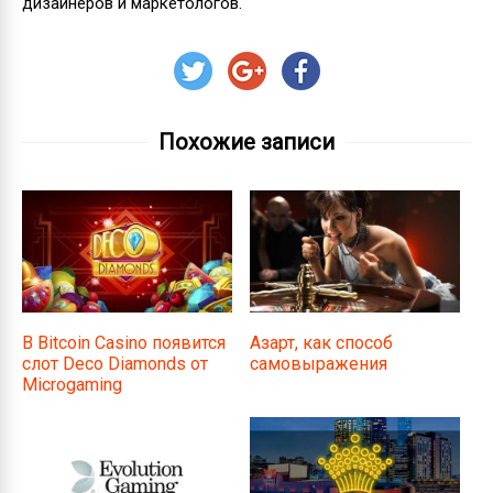
дизайнеров и маркетологов.
Похожие записи
В Bitcoin Casino появится
Азарт, как способ
слот Deco Diamonds от
самовыражения
Microgaming