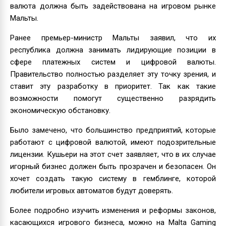
валюта должна быть задействована на игровом рынке
Мальты.
Ранее премьер-министр Мальты заявил, что их
республика должна занимать лидирующие позиции в
сфере платежных систем и цифровой валюты.
Правительство полностью разделяет эту точку зрения, и
ставит эту разработку в приоритет. Так как такие
возможности помогут существенно разрядить
экономическую обстановку.
Было замечено, что большинство предприятий, которые
работают с цифровой валютой, имеют подозрительные
лицензии. Кушьери на этот счет заявляет, что в их случае
игорный бизнес должен быть прозрачен и безопасен. Он
хочет создать такую систему в гемблинге, которой
любители игровых автоматов будут доверять.
Более подробно изучить изменения и реформы законов,
касающихся игрового бизнеса, можно на Malta Gaming