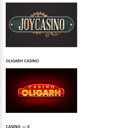
OLIGARH CASINO
CASINO — X